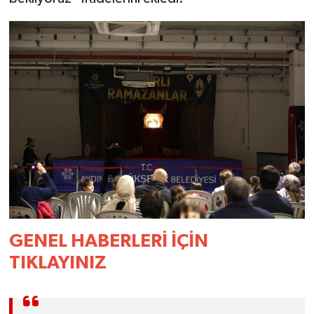
GENEL HABERLERİ İÇİN
TIKLAYINIZ