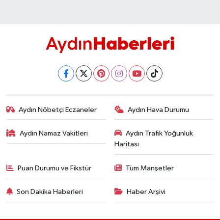
Aydın Nöbetçi Eczaneler
Aydın Hava Durumu
Aydin Namaz Vakitleri
Aydın Trafik Yoğunluk
Haritası
Puan Durumu ve Fikstür
Tüm Manşetler
Son Dakika Haberleri
Haber Arşivi