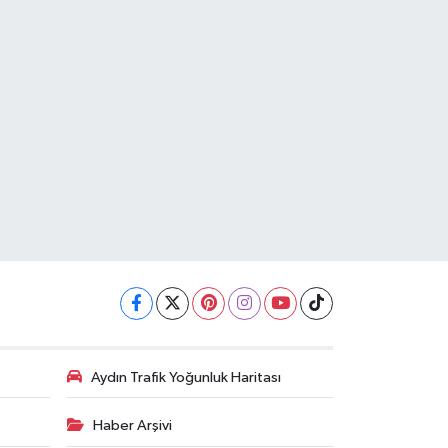
Aydın Trafik Yoğunluk Haritası
Haber Arşivi