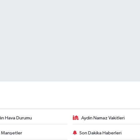
ın Hava Durumu
Aydin Namaz Vakitleri
 Manşetler
Son Dakika Haberleri