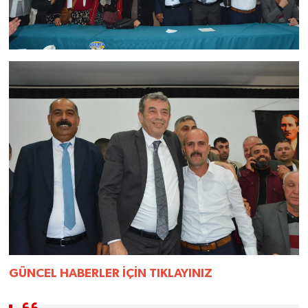
GÜNCEL HABERLER İÇİN TIKLAYINIZ