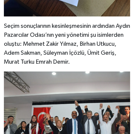
Seçim sonuçlarının kesinleşmesinin ardından Aydın
Pazarcılar Odası’nın yeni yönetimi şu isimlerden
oluştu: Mehmet Zakir Yılmaz, Birhan Utkucu,
Adem Sakman, Süleyman İçözlü, Ümit Geriş,
Murat Turku Emrah Demir.