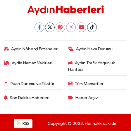
Aydın Nöbetçi Eczaneler
Aydın Hava Durumu
Aydin Namaz Vakitleri
Aydın Trafik Yoğunluk
Haritası
Puan Durumu ve Fikstür
Tüm Manşetler
Son Dakika Haberleri
Haber Arşivi
RSS
Copyright © 2023. Her hakkı saklıdır.