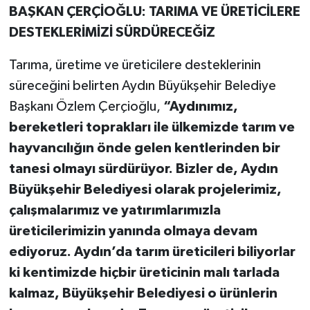
BAŞKAN ÇERÇİOĞLU: TARIMA VE ÜRETİCİLERE
DESTEKLERİMİZİ SÜRDÜRECEĞİZ
Tarıma, üretime ve üreticilere desteklerinin
süreceğini belirten Aydın Büyükşehir Belediye
Başkanı Özlem Çerçioğlu,
“Aydınımız,
bereketleri toprakları ile ülkemizde tarım ve
hayvancılığın önde gelen kentlerinden bir
tanesi olmayı sürdürüyor. Bizler de, Aydın
Büyükşehir Belediyesi olarak projelerimiz,
çalışmalarımız ve yatırımlarımızla
üreticilerimizin yanında olmaya devam
ediyoruz. Aydın’da tarım üreticileri biliyorlar
ki kentimizde hiçbir üreticinin malı tarlada
kalmaz, Büyükşehir Belediyesi o ürünlerin