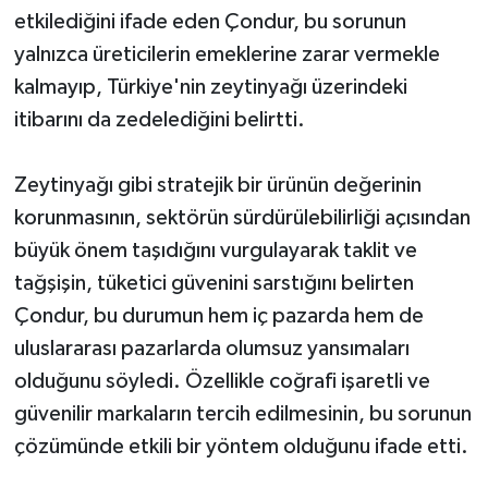
etkilediğini ifade eden Çondur, bu sorunun
yalnızca üreticilerin emeklerine zarar vermekle
kalmayıp, Türkiye'nin zeytinyağı üzerindeki
itibarını da zedelediğini belirtti.
Zeytinyağı gibi stratejik bir ürünün değerinin
korunmasının, sektörün sürdürülebilirliği açısından
büyük önem taşıdığını vurgulayarak taklit ve
tağşişin, tüketici güvenini sarstığını belirten
Çondur, bu durumun hem iç pazarda hem de
uluslararası pazarlarda olumsuz yansımaları
olduğunu söyledi. Özellikle coğrafi işaretli ve
güvenilir markaların tercih edilmesinin, bu sorunun
çözümünde etkili bir yöntem olduğunu ifade etti.