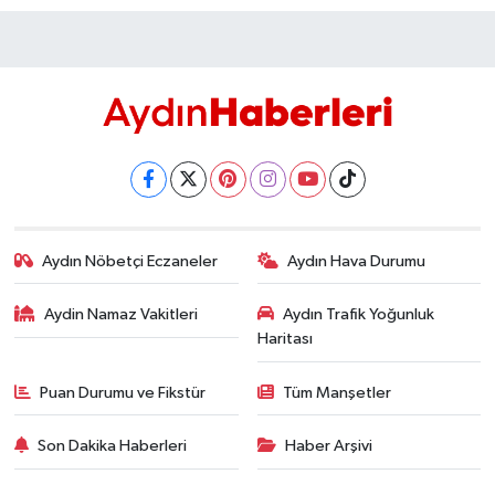
Aydın Nöbetçi Eczaneler
Aydın Hava Durumu
Aydin Namaz Vakitleri
Aydın Trafik Yoğunluk
Haritası
Puan Durumu ve Fikstür
Tüm Manşetler
Son Dakika Haberleri
Haber Arşivi