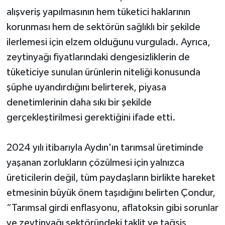
alışveriş yapılmasının hem tüketici haklarının
korunması hem de sektörün sağlıklı bir şekilde
ilerlemesi için elzem olduğunu vurguladı. Ayrıca,
zeytinyağı fiyatlarındaki dengesizliklerin de
tüketiciye sunulan ürünlerin niteliği konusunda
şüphe uyandırdığını belirterek, piyasa
denetimlerinin daha sıkı bir şekilde
gerçekleştirilmesi gerektiğini ifade etti.
2024 yılı itibarıyla Aydın'ın tarımsal üretiminde
yaşanan zorlukların çözülmesi için yalnızca
üreticilerin değil, tüm paydaşların birlikte hareket
etmesinin büyük önem taşıdığını belirten Çondur,
“Tarımsal girdi enflasyonu, aflatoksin gibi sorunlar
ve zeytinyağı sektöründeki taklit ve tağşiş