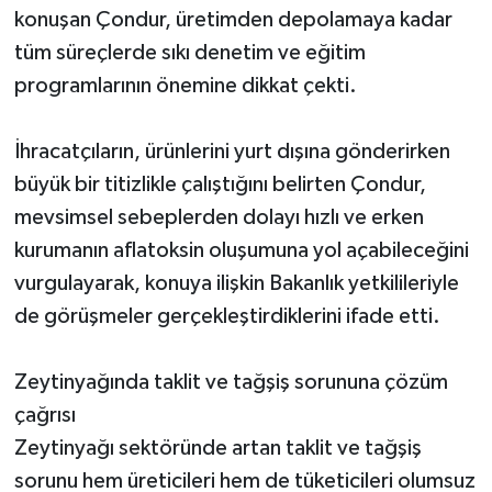
konuşan Çondur, üretimden depolamaya kadar
tüm süreçlerde sıkı denetim ve eğitim
programlarının önemine dikkat çekti.
İhracatçıların, ürünlerini yurt dışına gönderirken
büyük bir titizlikle çalıştığını belirten Çondur,
mevsimsel sebeplerden dolayı hızlı ve erken
kurumanın aflatoksin oluşumuna yol açabileceğini
vurgulayarak, konuya ilişkin Bakanlık yetkilileriyle
de görüşmeler gerçekleştirdiklerini ifade etti.
Zeytinyağında taklit ve tağşiş sorununa çözüm
çağrısı
Zeytinyağı sektöründe artan taklit ve tağşiş
sorunu hem üreticileri hem de tüketicileri olumsuz