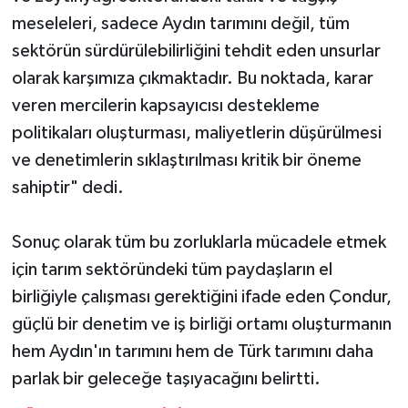
meseleleri, sadece Aydın tarımını değil, tüm
sektörün sürdürülebilirliğini tehdit eden unsurlar
olarak karşımıza çıkmaktadır. Bu noktada, karar
veren mercilerin kapsayıcısı destekleme
politikaları oluşturması, maliyetlerin düşürülmesi
ve denetimlerin sıklaştırılması kritik bir öneme
sahiptir" dedi.
Sonuç olarak tüm bu zorluklarla mücadele etmek
için tarım sektöründeki tüm paydaşların el
birliğiyle çalışması gerektiğini ifade eden Çondur,
güçlü bir denetim ve iş birliği ortamı oluşturmanın
hem Aydın'ın tarımını hem de Türk tarımını daha
parlak bir geleceğe taşıyacağını belirtti.