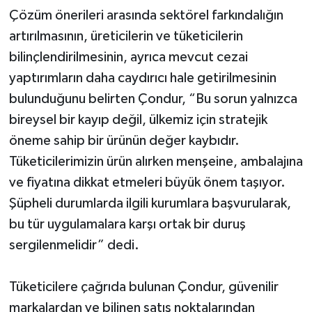
Çözüm önerileri arasında sektörel farkındalığın
artırılmasının, üreticilerin ve tüketicilerin
bilinçlendirilmesinin, ayrıca mevcut cezai
yaptırımların daha caydırıcı hale getirilmesinin
bulunduğunu belirten Çondur, “Bu sorun yalnızca
bireysel bir kayıp değil, ülkemiz için stratejik
öneme sahip bir ürünün değer kaybıdır.
Tüketicilerimizin ürün alırken menşeine, ambalajına
ve fiyatına dikkat etmeleri büyük önem taşıyor.
Şüpheli durumlarda ilgili kurumlara başvurularak,
bu tür uygulamalara karşı ortak bir duruş
sergilenmelidir” dedi.
Tüketicilere çağrıda bulunan Çondur, güvenilir
markalardan ve bilinen satış noktalarından