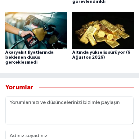
görevlendirildi
Akaryakıt fiyatlarında
Altında yükseliş sürüyor (6
beklenen düşüş
Ağustos 2026)
gerçekleşmedi
Yorumlar