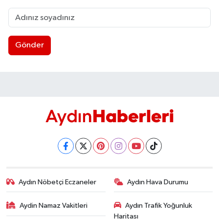
Gönder
Aydın Nöbetçi Eczaneler
Aydın Hava Durumu
Aydin Namaz Vakitleri
Aydın Trafik Yoğunluk
Haritası