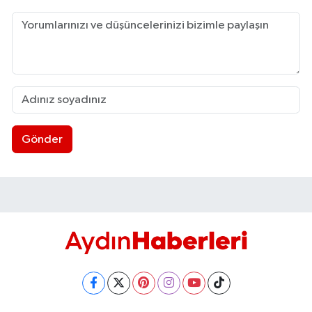
Gönder