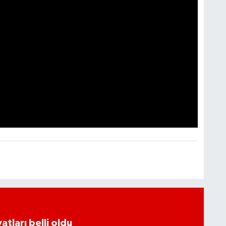
atları belli oldu