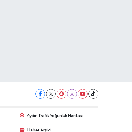
Aydın Trafik Yoğunluk Haritası
Haber Arşivi