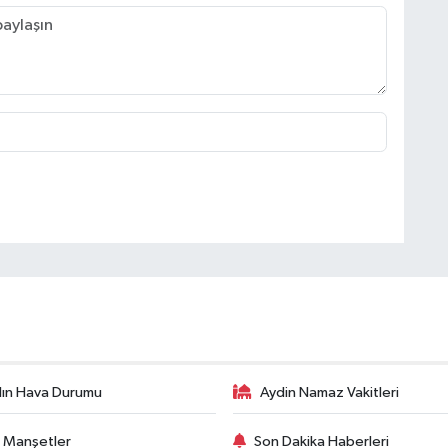
ın Hava Durumu
Aydin Namaz Vakitleri
 Manşetler
Son Dakika Haberleri