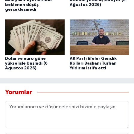
beklenen düşüş
Ağustos 2026)
gerçekleşmedi
Dolar ve euro güne
AK Parti Efeler Gençlik
yükselişle başladı (6
Kolları Başkanı Turhan
Ağustos 2026)
Yıldırım istifa etti
Yorumlar