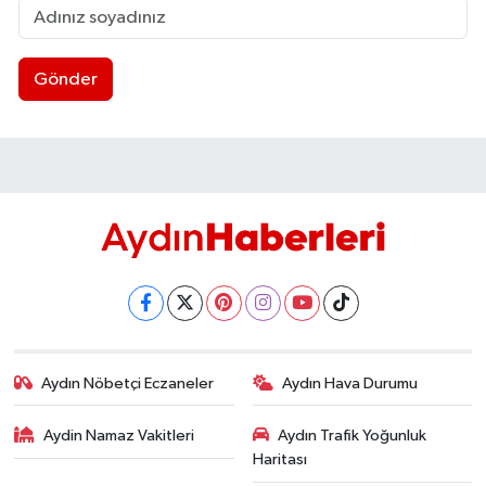
Gönder
Aydın Nöbetçi Eczaneler
Aydın Hava Durumu
Aydin Namaz Vakitleri
Aydın Trafik Yoğunluk
Haritası