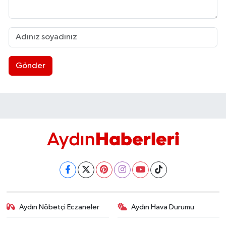
Gönder
Aydın Nöbetçi Eczaneler
Aydın Hava Durumu