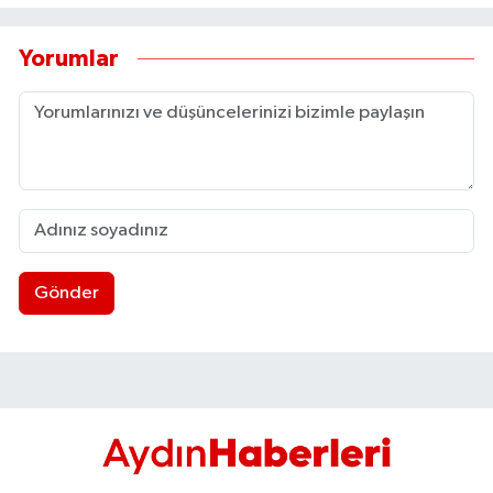
Yorumlar
Gönder