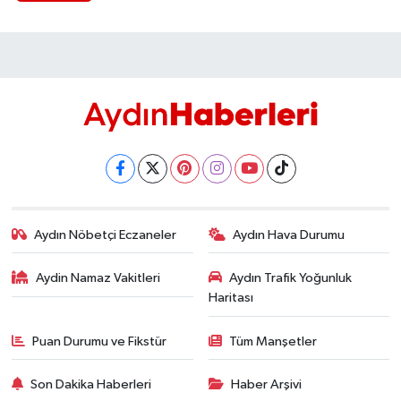
Aydın Nöbetçi Eczaneler
Aydın Hava Durumu
Aydin Namaz Vakitleri
Aydın Trafik Yoğunluk
Haritası
Puan Durumu ve Fikstür
Tüm Manşetler
Son Dakika Haberleri
Haber Arşivi