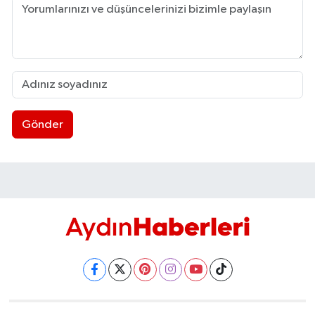
Gönder