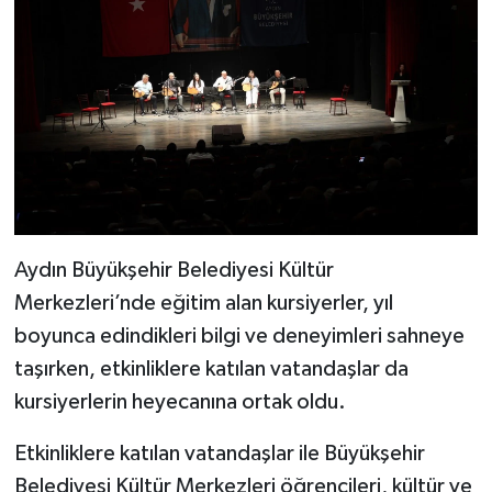
UŞAK
YURT
Aydın Büyükşehir Belediyesi Kültür
Merkezleri’nde eğitim alan kursiyerler, yıl
boyunca edindikleri bilgi ve deneyimleri sahneye
taşırken, etkinliklere katılan vatandaşlar da
kursiyerlerin heyecanına ortak oldu.
Etkinliklere katılan vatandaşlar ile Büyükşehir
Belediyesi Kültür Merkezleri öğrencileri, kültür ve