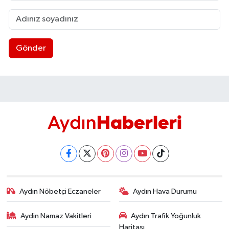
Gönder
Aydın Nöbetçi Eczaneler
Aydın Hava Durumu
Aydin Namaz Vakitleri
Aydın Trafik Yoğunluk
Haritası