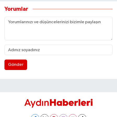
Yorumlar
Gönder