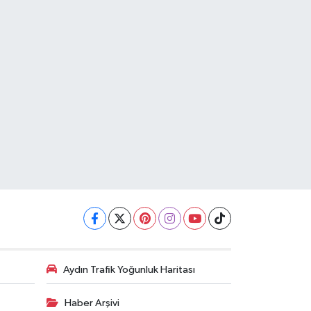
Aydın Trafik Yoğunluk Haritası
Haber Arşivi