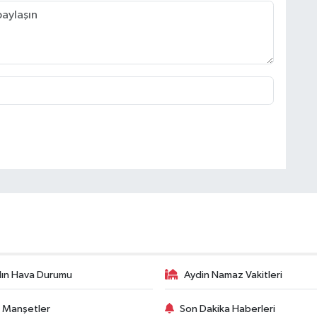
ın Hava Durumu
Aydin Namaz Vakitleri
 Manşetler
Son Dakika Haberleri