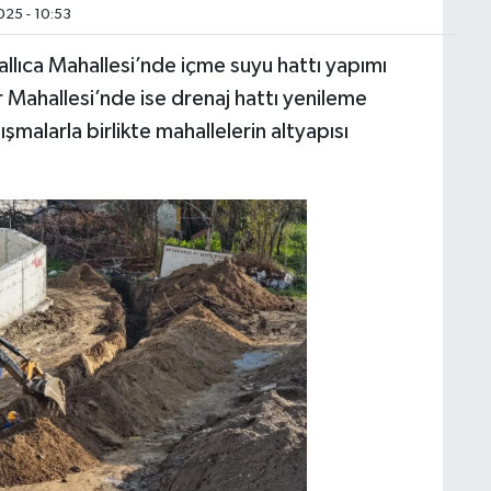
025 - 10:53
Dallıca Mahallesi’nde içme suyu hattı yapımı
 Mahallesi’nde ise drenaj hattı yenileme
ışmalarla birlikte mahallelerin altyapısı