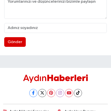
Gönder