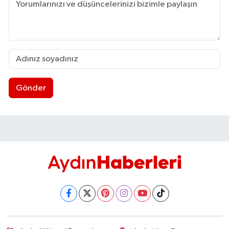
Gönder