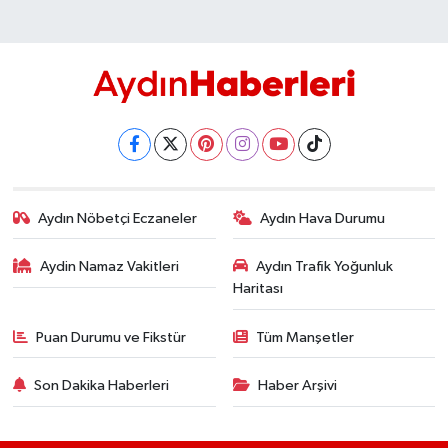
Aydın Nöbetçi Eczaneler
Aydın Hava Durumu
Aydin Namaz Vakitleri
Aydın Trafik Yoğunluk
Haritası
Puan Durumu ve Fikstür
Tüm Manşetler
Son Dakika Haberleri
Haber Arşivi