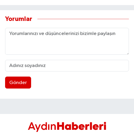
Yorumlar
Gönder