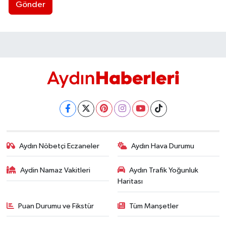
Gönder
Aydın Nöbetçi Eczaneler
Aydın Hava Durumu
Aydin Namaz Vakitleri
Aydın Trafik Yoğunluk
Haritası
Puan Durumu ve Fikstür
Tüm Manşetler