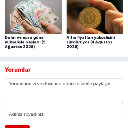
Dolar ve euro güne
Altın fiyatları yükselişini
yükselişle başladı (5
sürdürüyor (4 Ağustos
Ağustos 2026)
2026)
Yorumlar