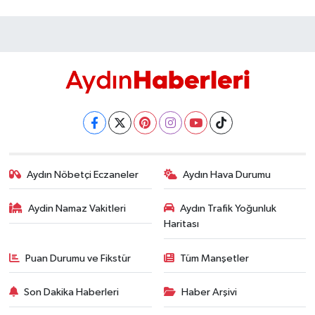
Aydın Nöbetçi Eczaneler
Aydın Hava Durumu
Aydin Namaz Vakitleri
Aydın Trafik Yoğunluk
Haritası
Puan Durumu ve Fikstür
Tüm Manşetler
Son Dakika Haberleri
Haber Arşivi