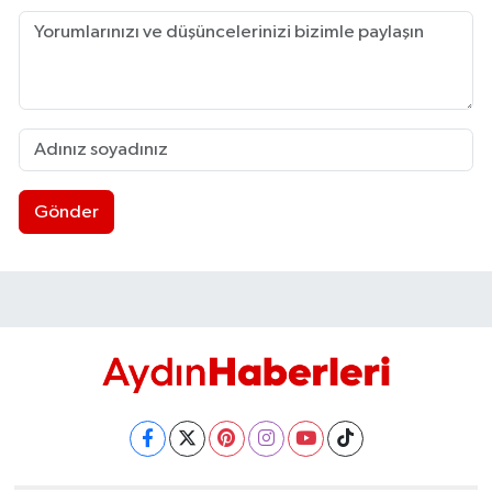
Gönder