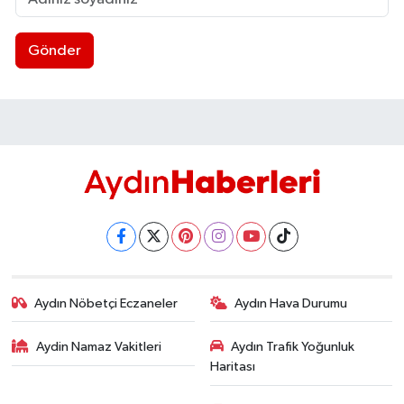
Gönder
Aydın Nöbetçi Eczaneler
Aydın Hava Durumu
Aydin Namaz Vakitleri
Aydın Trafik Yoğunluk
Haritası