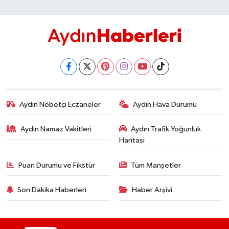
Aydın Nöbetçi Eczaneler
Aydın Hava Durumu
Aydin Namaz Vakitleri
Aydın Trafik Yoğunluk
Haritası
Puan Durumu ve Fikstür
Tüm Manşetler
Son Dakika Haberleri
Haber Arşivi