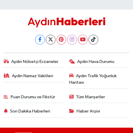
Aydın Nöbetçi Eczaneler
Aydın Hava Durumu
Aydin Namaz Vakitleri
Aydın Trafik Yoğunluk
Haritası
Puan Durumu ve Fikstür
Tüm Manşetler
Son Dakika Haberleri
Haber Arşivi