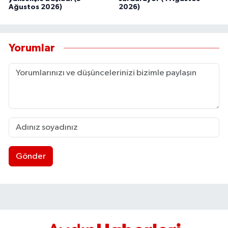
Ağustos 2026)
2026)
Yorumlar
Gönder