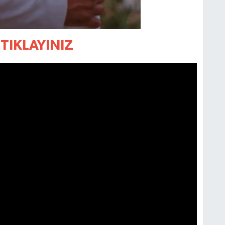
TIKLAYINIZ