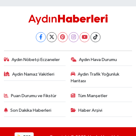
Aydın Nöbetçi Eczaneler
Aydın Hava Durumu
Aydin Namaz Vakitleri
Aydın Trafik Yoğunluk
Haritası
Puan Durumu ve Fikstür
Tüm Manşetler
Son Dakika Haberleri
Haber Arşivi