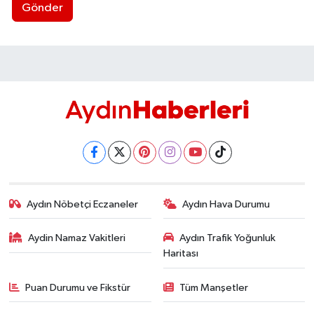
Gönder
Aydın Nöbetçi Eczaneler
Aydın Hava Durumu
Aydin Namaz Vakitleri
Aydın Trafik Yoğunluk
Haritası
Puan Durumu ve Fikstür
Tüm Manşetler