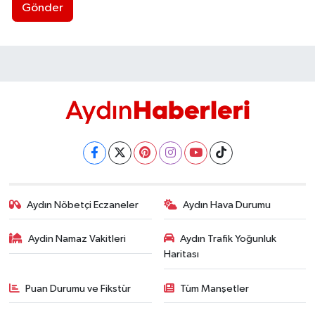
Gönder
Aydın Nöbetçi Eczaneler
Aydın Hava Durumu
Aydin Namaz Vakitleri
Aydın Trafik Yoğunluk
Haritası
Puan Durumu ve Fikstür
Tüm Manşetler