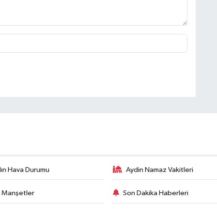
ın Hava Durumu
Aydin Namaz Vakitleri
 Manşetler
Son Dakika Haberleri