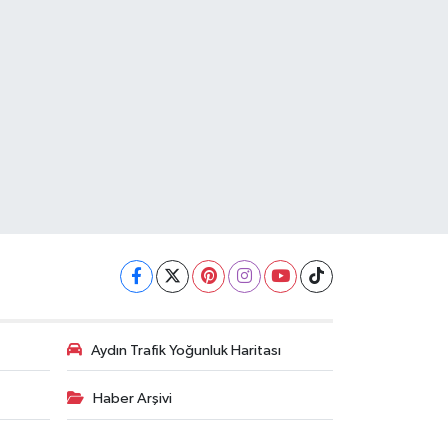
Aydın Trafik Yoğunluk Haritası
Haber Arşivi