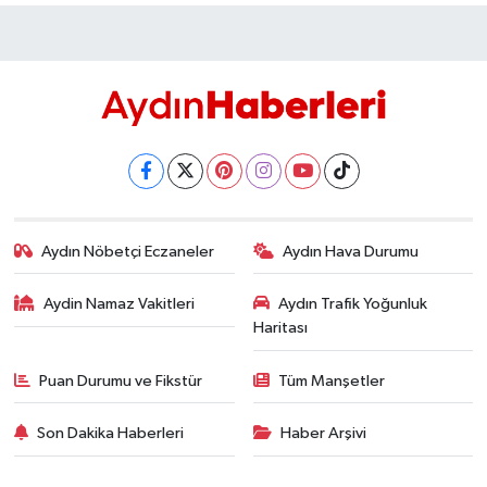
Aydın Nöbetçi Eczaneler
Aydın Hava Durumu
Aydin Namaz Vakitleri
Aydın Trafik Yoğunluk
Haritası
Puan Durumu ve Fikstür
Tüm Manşetler
Son Dakika Haberleri
Haber Arşivi