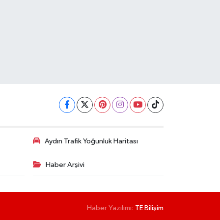
Aydın Trafik Yoğunluk Haritası
Haber Arşivi
Haber Yazılımı:
TE Bilişim