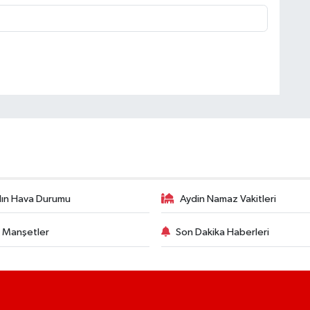
ın Hava Durumu
Aydin Namaz Vakitleri
 Manşetler
Son Dakika Haberleri