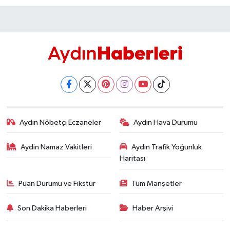
Aydın Nöbetçi Eczaneler
Aydın Hava Durumu
Aydin Namaz Vakitleri
Aydın Trafik Yoğunluk
Haritası
Puan Durumu ve Fikstür
Tüm Manşetler
Son Dakika Haberleri
Haber Arşivi