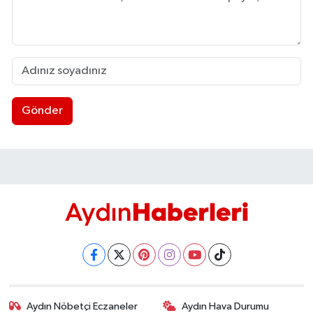
Gönder
Aydın Nöbetçi Eczaneler
Aydın Hava Durumu