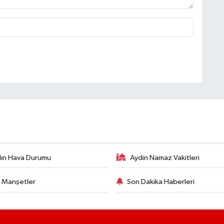
ın Hava Durumu
Aydin Namaz Vakitleri
 Manşetler
Son Dakika Haberleri