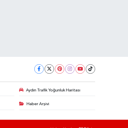
Aydın Trafik Yoğunluk Haritası
Haber Arşivi