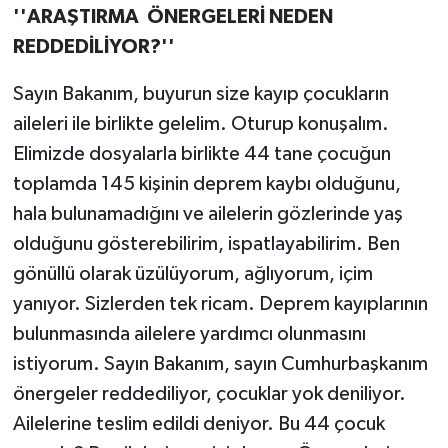
''ARAŞTIRMA ÖNERGELERİ NEDEN
REDDEDİLİYOR?''
Sayın Bakanım, buyurun size kayıp çocukların
aileleri ile birlikte gelelim. Oturup konuşalım.
Elimizde dosyalarla birlikte 44 tane çocuğun
toplamda 145 kişinin deprem kaybı olduğunu,
hala bulunamadığını ve ailelerin gözlerinde yaş
olduğunu gösterebilirim, ispatlayabilirim. Ben
gönüllü olarak üzülüyorum, ağlıyorum, içim
yanıyor. Sizlerden tek ricam. Deprem kayıplarının
bulunmasında ailelere yardımcı olunmasını
istiyorum. Sayın Bakanım, sayın Cumhurbaşkanım
önergeler reddediliyor, çocuklar yok deniliyor.
Ailelerine teslim edildi deniyor. Bu 44 çocuk