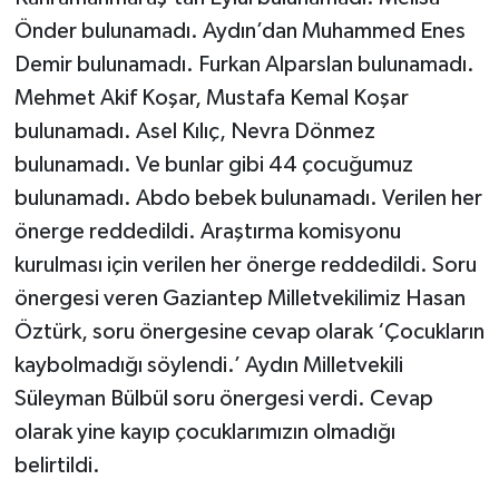
Önder bulunamadı. Aydın’dan Muhammed Enes
Demir bulunamadı. Furkan Alparslan bulunamadı.
Mehmet Akif Koşar, Mustafa Kemal Koşar
bulunamadı. Asel Kılıç, Nevra Dönmez
bulunamadı. Ve bunlar gibi 44 çocuğumuz
bulunamadı. Abdo bebek bulunamadı. Verilen her
önerge reddedildi. Araştırma komisyonu
kurulması için verilen her önerge reddedildi. Soru
önergesi veren Gaziantep Milletvekilimiz Hasan
Öztürk, soru önergesine cevap olarak ‘Çocukların
kaybolmadığı söylendi.’ Aydın Milletvekili
Süleyman Bülbül soru önergesi verdi. Cevap
olarak yine kayıp çocuklarımızın olmadığı
belirtildi.