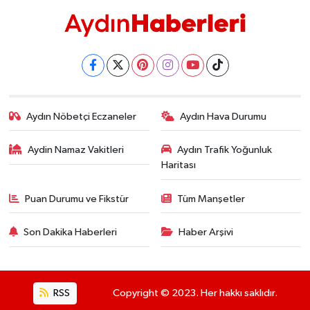
Aydın Nöbetçi Eczaneler
Aydın Hava Durumu
Aydin Namaz Vakitleri
Aydın Trafik Yoğunluk
Haritası
Puan Durumu ve Fikstür
Tüm Manşetler
Son Dakika Haberleri
Haber Arşivi
RSS
Copyright © 2023. Her hakkı saklıdır.