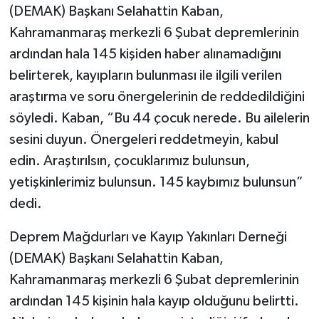
(DEMAK) Başkanı Selahattin Kaban,
Kahramanmaraş merkezli 6 Şubat depremlerinin
ardından hala 145 kişiden haber alınamadığını
belirterek, kayıpların bulunması ile ilgili verilen
araştırma ve soru önergelerinin de reddedildiğini
söyledi. Kaban, “Bu 44 çocuk nerede. Bu ailelerin
sesini duyun. Önergeleri reddetmeyin, kabul
edin. Araştırılsın, çocuklarımız bulunsun,
yetişkinlerimiz bulunsun. 145 kaybımız bulunsun”
dedi.
Deprem Mağdurları ve Kayıp Yakınları Derneği
(DEMAK) Başkanı Selahattin Kaban,
Kahramanmaraş merkezli 6 Şubat depremlerinin
ardından 145 kişinin hala kayıp olduğunu belirtti.