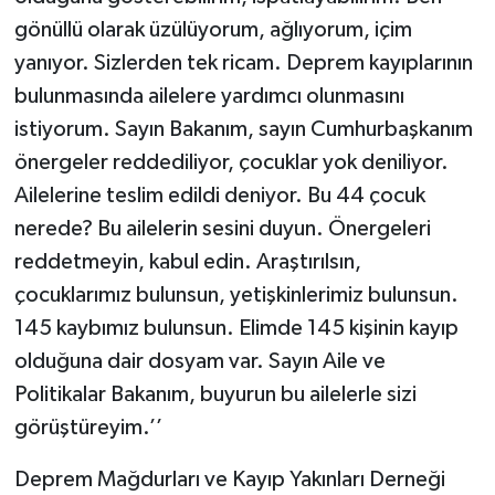
gönüllü olarak üzülüyorum, ağlıyorum, içim
yanıyor. Sizlerden tek ricam. Deprem kayıplarının
bulunmasında ailelere yardımcı olunmasını
istiyorum. Sayın Bakanım, sayın Cumhurbaşkanım
önergeler reddediliyor, çocuklar yok deniliyor.
Ailelerine teslim edildi deniyor. Bu 44 çocuk
nerede? Bu ailelerin sesini duyun. Önergeleri
reddetmeyin, kabul edin. Araştırılsın,
çocuklarımız bulunsun, yetişkinlerimiz bulunsun.
145 kaybımız bulunsun. Elimde 145 kişinin kayıp
olduğuna dair dosyam var. Sayın Aile ve
Politikalar Bakanım, buyurun bu ailelerle sizi
görüştüreyim.’’
Deprem Mağdurları ve Kayıp Yakınları Derneği