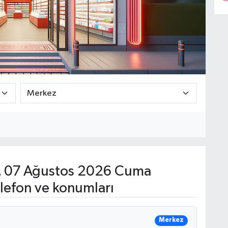
z
07 Ağustos 2026 Cuma
lefon ve konumları
Merkez