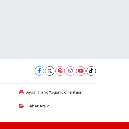
Aydın Trafik Yoğunluk Haritası
Haber Arşivi