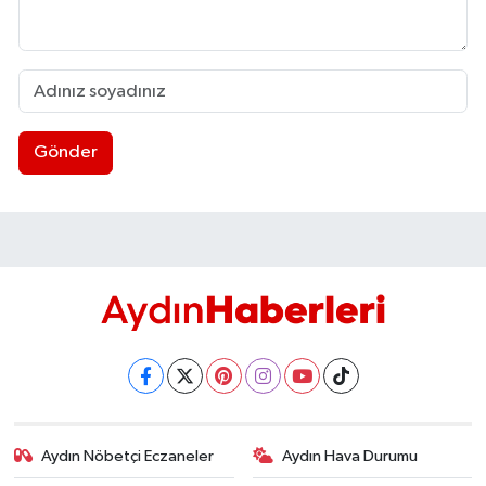
Gönder
Aydın Nöbetçi Eczaneler
Aydın Hava Durumu