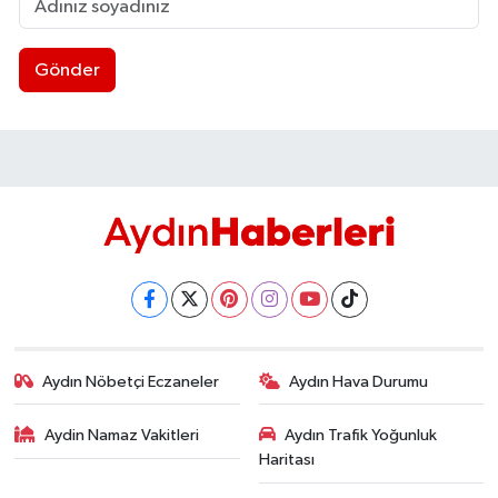
Gönder
Aydın Nöbetçi Eczaneler
Aydın Hava Durumu
Aydin Namaz Vakitleri
Aydın Trafik Yoğunluk
Haritası