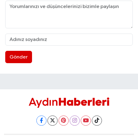
Gönder