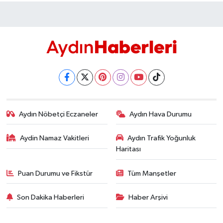
Aydın Nöbetçi Eczaneler
Aydın Hava Durumu
Aydin Namaz Vakitleri
Aydın Trafik Yoğunluk
Haritası
Puan Durumu ve Fikstür
Tüm Manşetler
Son Dakika Haberleri
Haber Arşivi