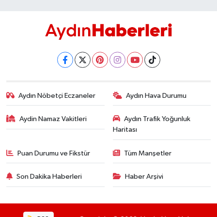
Aydın Nöbetçi Eczaneler
Aydın Hava Durumu
Aydin Namaz Vakitleri
Aydın Trafik Yoğunluk
Haritası
Puan Durumu ve Fikstür
Tüm Manşetler
Son Dakika Haberleri
Haber Arşivi