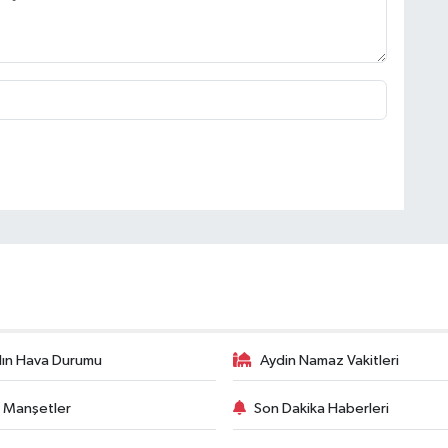
ın Hava Durumu
Aydin Namaz Vakitleri
 Manşetler
Son Dakika Haberleri