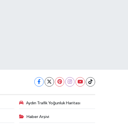
Aydın Trafik Yoğunluk Haritası
Haber Arşivi