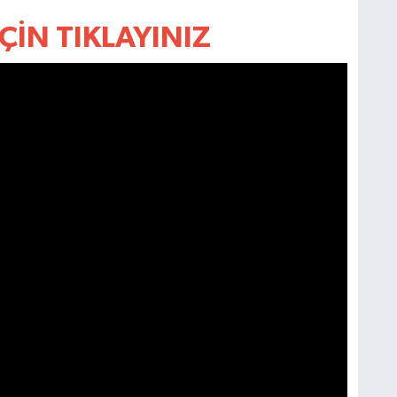
ÇİN TIKLAYINIZ