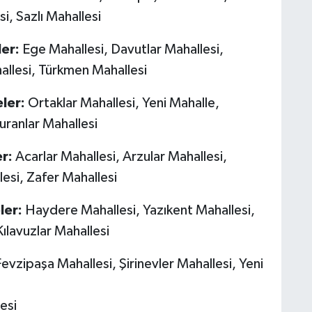
i, Sazlı Mahallesi
er:
Ege Mahallesi, Davutlar Mahallesi,
allesi, Türkmen Mahallesi
ler:
Ortaklar Mahallesi, Yeni Mahalle,
uranlar Mahallesi
r:
Acarlar Mahallesi, Arzular Mahallesi,
esi, Zafer Mahallesi
ler:
Haydere Mahallesi, Yazıkent Mahallesi,
ılavuzlar Mahallesi
evzipaşa Mahallesi, Şirinevler Mahallesi, Yeni
esi